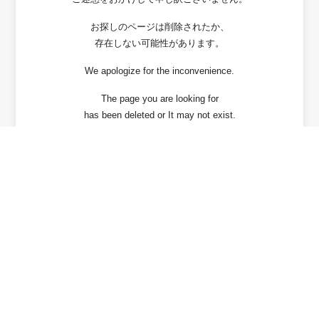
お探しのページは削除されたか、
存在しない可能性があります。
We apologize for the inconvenience.
The page you are looking for
has been deleted or It may not exist.
戻る / Back