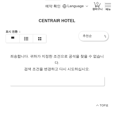
Language
예약 확인
장바구니
메뉴
CENTRAIR HOTEL
표시 전환
：
죄송합니다. 귀하가 지정한 조건으로 공석을 찾을 수 없습니
다.
검색 조건을 변경하고 다시 시도하십시오.
날짜/인원수 변경
TOP로