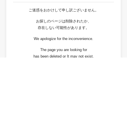
ご迷惑をおかけして申し訳ございません。
お探しのページは削除されたか、
存在しない可能性があります。
We apologize for the inconvenience.
The page you are looking for
has been deleted or It may not exist.
戻る / Back