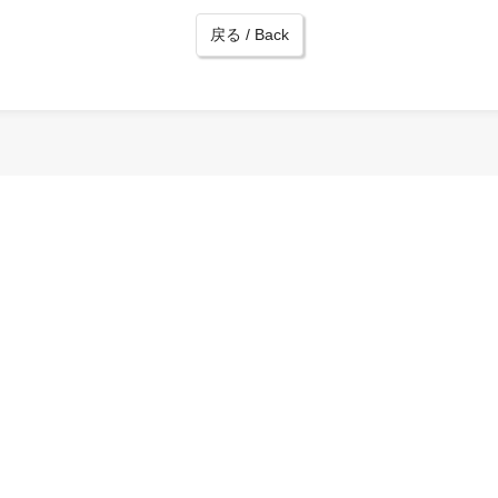
戻る / Back