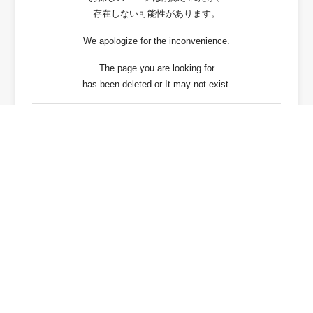
存在しない可能性があります。
We apologize for the inconvenience.
The page you are looking for
has been deleted or It may not exist.
戻る / Back