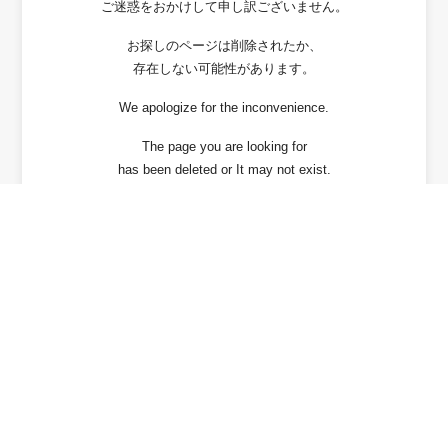
ご迷惑をおかけして申し訳ございません。
お探しのページは削除されたか、
存在しない可能性があります。
We apologize for the inconvenience.
The page you are looking for
has been deleted or It may not exist.
戻る / Back