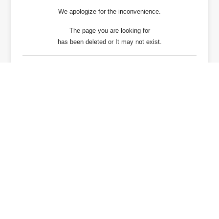
We apologize for the inconvenience.
The page you are looking for
has been deleted or It may not exist.
戻る / Back