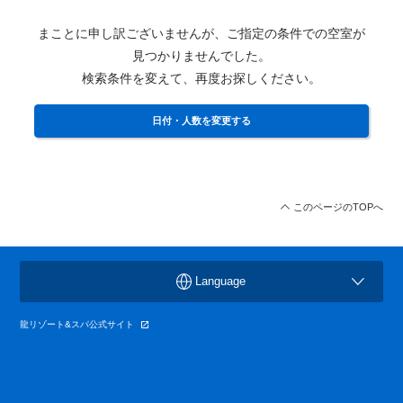
まことに申し訳ございませんが、ご指定の条件での空室が
見つかりませんでした。
検索条件を変えて、再度お探しください。
日付・人数を変更する
このページのTOPへ
Language
龍リゾート&スパ公式サイト