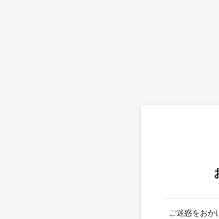
ご迷惑をおか