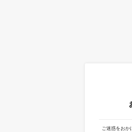
ご迷惑をおか