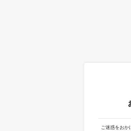
ご迷惑をおか