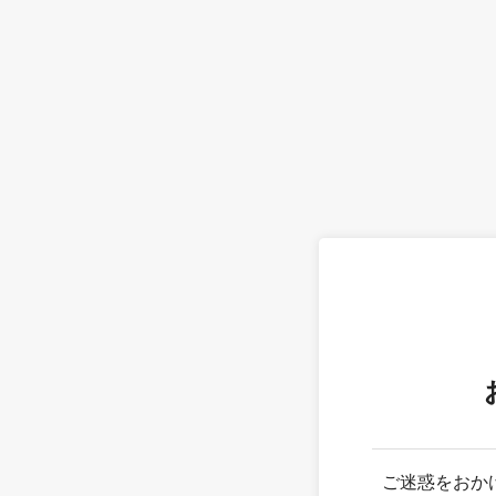
ご迷惑をおか