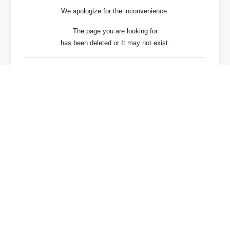
We apologize for the inconvenience.
The page you are looking for
has been deleted or It may not exist.
戻る / Back