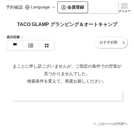
Language
会員登録
ログイン
予約確認
メニュー
TACO GLAMP グランピング＆オートキャンプ
表示切替
：
まことに申し訳ございませんが、ご指定の条件での空室が
見つかりませんでした。
検索条件を変えて、再度お探しください。
日付・人数を変更する
このページのTOPへ