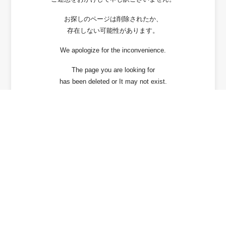
お探しのページは削除されたか、
存在しない可能性があります。
We apologize for the inconvenience.
The page you are looking for
has been deleted or It may not exist.
戻る / Back