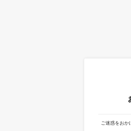
ご迷惑をおか