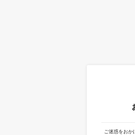
ご迷惑をおか