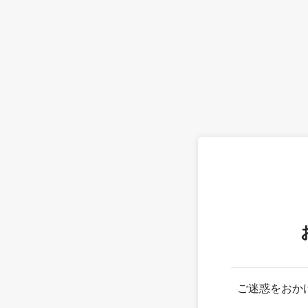
ご迷惑をおか