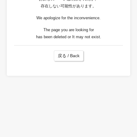
存在しない可能性があります。
We apologize for the inconvenience.
The page you are looking for
has been deleted or It may not exist.
戻る / Back