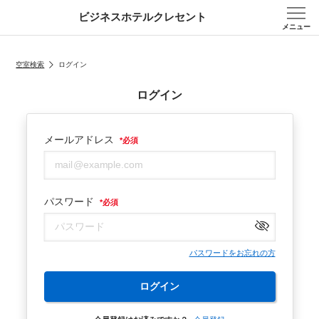
ビジネスホテルクレセント
メニュー
空室検索
ログイン
ログイン
メールアドレス
*
必須
パスワード
*
必須
パスワードをお忘れの方
ログイン