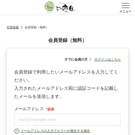
メニュー
空室検索
会員登録（無料）
会員登録（無料）
すでに会員の方
ログインはこちら
会員登録で利用したいメールアドレスを入力してく
ださい。
入力されたメールアドレス宛に認証コードを記載し
たメールを送信します。
メールアドレス
*
必須
メールアドレスの入力でエラーが発生する場合