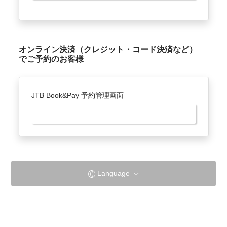
オンライン決済（クレジット・コード決済など）
でご予約のお客様
JTB Book&Pay 予約管理画面
JTB Book&Pay
Language
葉渡莉公式サイト