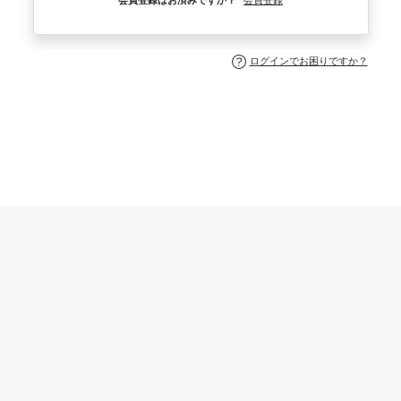
会員登録はお済みですか？
会員登録
ログインでお困りですか？
Lentement suite-villa AWAJI公式サイト