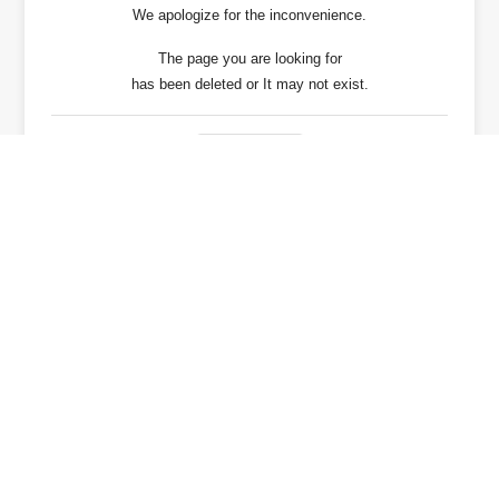
We apologize for the inconvenience.
The page you are looking for
has been deleted or It may not exist.
戻る / Back