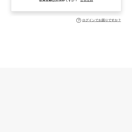
会員登録はお済みですか？
会員登録
ログインでお困りですか？
お宿うち山 伊豆高原 全室露天風呂付き隠れ宿公式サイト