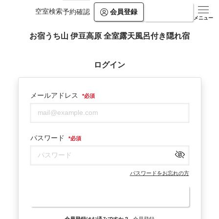
空室検索
会員登録
ログイン
予約確認
メニュー
お宿うち山 伊豆高原 全室露天風呂付き隠れ宿
ログイン
メールアドレス
*
必須
パスワード
*
必須
パスワードをお忘れの方
ログイン