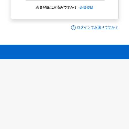
会員登録はお済みですか？
会員登録
ログインでお困りですか？