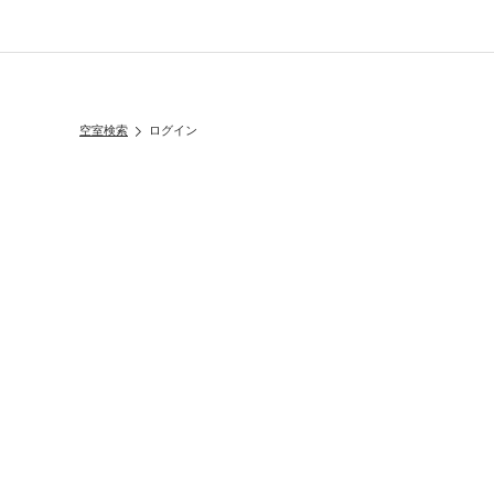
空室検索
ログイン