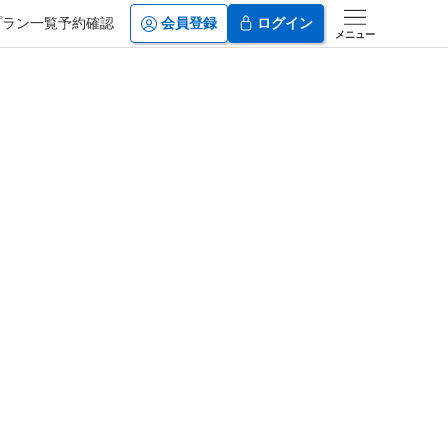
プラン一覧
予約確認
会員登録
ログイン
メニュー