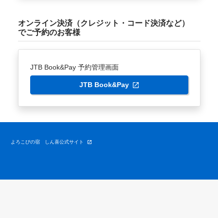
オンライン決済（クレジット・コード決済など）
でご予約のお客様
JTB Book&Pay 予約管理画面
JTB Book&Pay
よろこびの宿 しん喜公式サイト