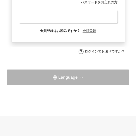
パスワードをお忘れの方
ログイン
会員登録はお済みですか？
会員登録
ログインでお困りですか？
Language
蔦温泉旅館公式サイト
よくある質問
お知らせ