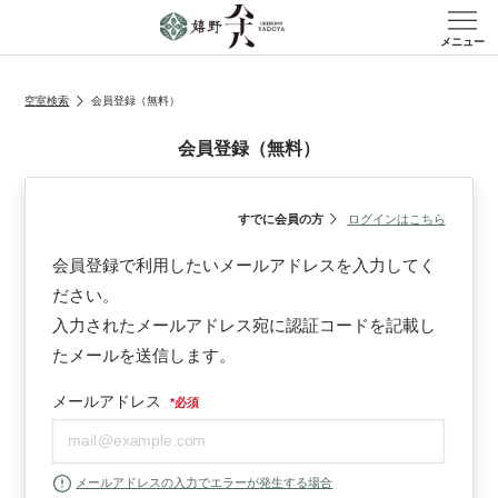
メニュー
空室検索
会員登録（無料）
会員登録（無料）
すでに会員の方
ログインはこちら
会員登録で利用したいメールアドレスを入力してく
ださい。
入力されたメールアドレス宛に認証コードを記載し
たメールを送信します。
メールアドレス
*
必須
メールアドレスの入力でエラーが発生する場合