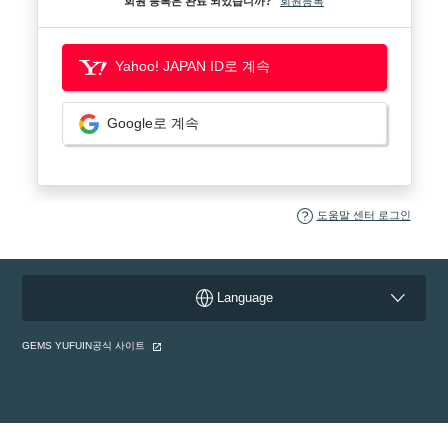
회원 등록은 완료 되었습니까?
회원등록
Yahoo! JAPAN ID로 계속
Google로 계속
도움말 센터 로그인
Language
GEMS YUFUIN공식 사이트