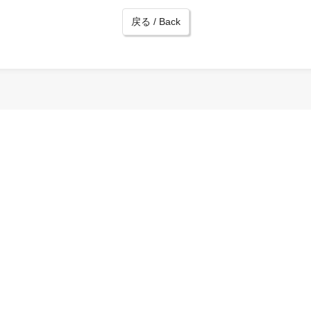
戻る / Back