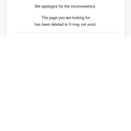
We apologize for the inconvenience.
The page you are looking for
has been deleted or It may not exist.
戻る / Back