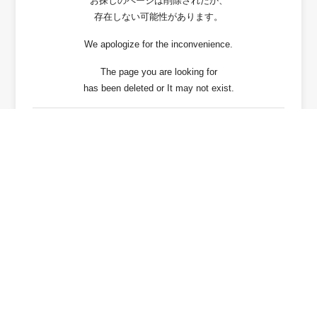
お探しのページは削除されたか、
存在しない可能性があります。
We apologize for the inconvenience.
The page you are looking for
has been deleted or It may not exist.
戻る / Back