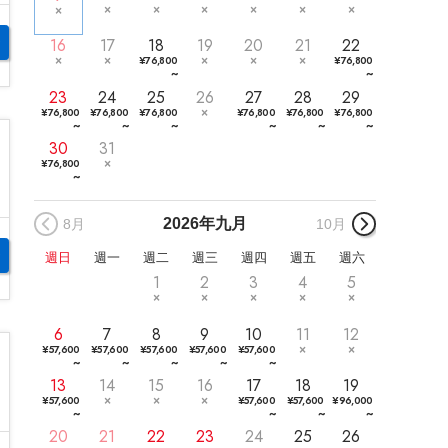
16
17
18
19
20
21
22
¥
76,800
¥
76,800
~
~
23
24
25
26
27
28
29
¥
76,800
¥
76,800
¥
76,800
¥
76,800
¥
76,800
¥
76,800
~
~
~
~
~
~
30
31
¥
76,800
~
2026年
九月
8月
10月
週日
週一
週二
週三
週四
週五
週六
1
2
3
4
5
6
7
8
9
10
11
12
¥
57,600
¥
57,600
¥
57,600
¥
57,600
¥
57,600
~
~
~
~
~
13
14
15
16
17
18
19
¥
57,600
¥
57,600
¥
57,600
¥
96,000
~
~
~
~
20
21
22
23
24
25
26