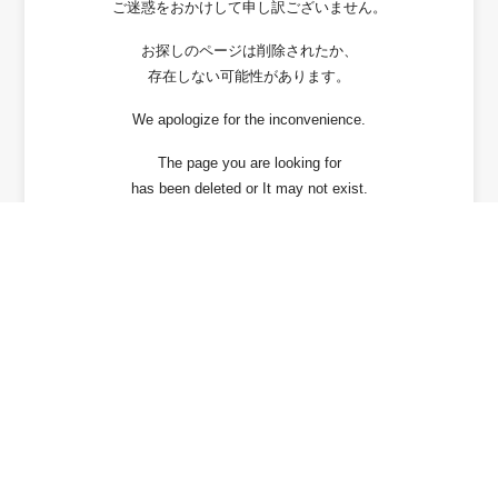
ご迷惑をおかけして申し訳ございません。
お探しのページは削除されたか、
存在しない可能性があります。
We apologize for the inconvenience.
The page you are looking for
has been deleted or It may not exist.
戻る / Back